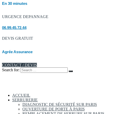
En 30 minutes
URGENCE DEPANNAGE
06.99.45.72.44
DEVIS GRATUIT
Agrée Assurance
CONTACT / DEVIS
Search for:
ACCUEIL
SERRURERIE
DIAGNOSTIC DE SÉCURITÉ SUR PARIS
OUVERTURE DE PORTE À PARIS
REMPLACEMENT DE SERRURE SUR PARIS