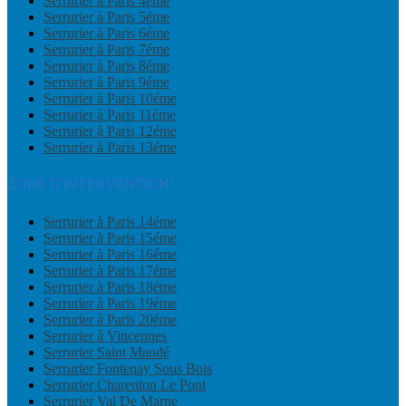
Serrurier à Paris 4éme
Serrurier à Paris 5éme
Serrurier à Paris 6éme
Serrurier à Paris 7éme
Serrurier à Paris 8éme
Serrurier à Paris 9éme
Serrurier à Paris 10éme
Serrurier à Paris 11éme
Serrurier à Paris 12éme
Serrurier à Paris 13éme
ZONE D’INTERVENTION
Serrurier à Paris 14éme
Serrurier à Paris 15éme
Serrurier à Paris 16éme
Serrurier à Paris 17éme
Serrurier à Paris 18éme
Serrurier à Paris 19éme
Serrurier à Paris 20éme
Serrurier à Vincennes
Serrurier Saint Mandé
Serrurier Fontenay Sous Bois
Serrurier Charenton Le Pont
Serrurier Val De Marne