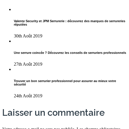
Valente Security et JPM Serrurerie : découvrez des marques de serrureries
réputées
30th Août 2019
Une serrure coincée ? Découvrez les conseils de serruriers professionnels
27th Août 2019
Trouver un bon serrurier professionnel pour assurer au mieux votre
sécurité
24th Août 2019
Laisser un commentaire