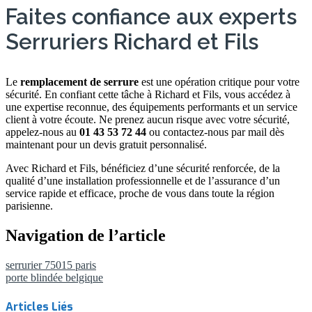
Faites confiance aux experts
Serruriers Richard et Fils
Le
remplacement de serrure
est une opération critique pour votre
sécurité. En confiant cette tâche à Richard et Fils, vous accédez à
une expertise reconnue, des équipements performants et un service
client à votre écoute. Ne prenez aucun risque avec votre sécurité,
appelez-nous au
01 43 53 72 44
ou contactez-nous par mail dès
maintenant pour un devis gratuit personnalisé.
Avec Richard et Fils, bénéficiez d’une sécurité renforcée, de la
qualité d’une installation professionnelle et de l’assurance d’un
service rapide et efficace, proche de vous dans toute la région
parisienne.
Navigation de l’article
serrurier 75015 paris
porte blindée belgique
Articles Liés