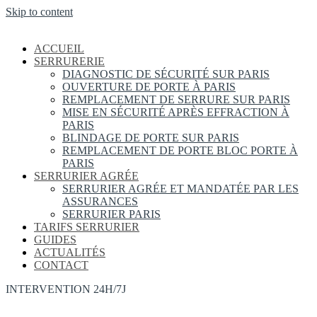
Skip to content
ACCUEIL
SERRURERIE
DIAGNOSTIC DE SÉCURITÉ SUR PARIS
OUVERTURE DE PORTE À PARIS
REMPLACEMENT DE SERRURE SUR PARIS
MISE EN SÉCURITÉ APRÈS EFFRACTION À
PARIS
BLINDAGE DE PORTE SUR PARIS
REMPLACEMENT DE PORTE BLOC PORTE À
PARIS
SERRURIER AGRÉE
SERRURIER AGRÉE ET MANDATÉE PAR LES
ASSURANCES
SERRURIER PARIS
TARIFS SERRURIER
GUIDES
ACTUALITÉS
CONTACT
INTERVENTION 24H/7J