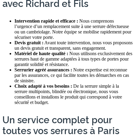
avec Richard et Fils
Intervention rapide et efficace :
Nous comprenons
l’urgence d’un remplacement suite à une serrure défectueuse
ou un cambriolage. Notre équipe se mobilise rapidement pour
sécuriser votre porte.
Devis gratuit :
Avant toute intervention, nous vous proposons
un devis gratuit et transparent, sans engagement.
Matériel de haute qualité :
Nous utilisons exclusivement des
serrures haut de gamme adaptées à tous types de portes pour
garantir solidité et résistance.
Serrurier agréé assurances :
Notre expertise est reconnue
par les assurances, ce qui facilite toutes les démarches en cas
de sinistre.
Choix adapté à vos besoins :
De la serrure simple à la
serrure multipoints, blindée ou électronique, nous vous
conseillons et installons le produit qui correspond à votre
sécurité et budget.
Un service complet pour
toutes vos serrures à Paris