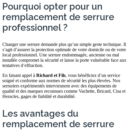
Pourquoi opter pour un
remplacement de serrure
professionnel ?
Changer une serrure demande plus qu’un simple geste technique. Il
s’agit d’assurer la protection optimale de votre domicile ou de votre
local professionnel. Une serrure endommagée, ancienne ou mal
installée compromet la sécurité et laisse la porte vulnérable face aux
tentatives d’effraction.
En faisant appel à
Richard et Fils
, vous bénéficiez d’un service
soigné et conforme aux normes de sécurité les plus élevées. Nos
serruriers expérimentés interviennent avec des équipements de
qualité et des marques reconnues comme Vachette, Bricard, Cisa et
Heracles, gages de fiabilité et durabilité.
Les avantages du
remplacement de serrure