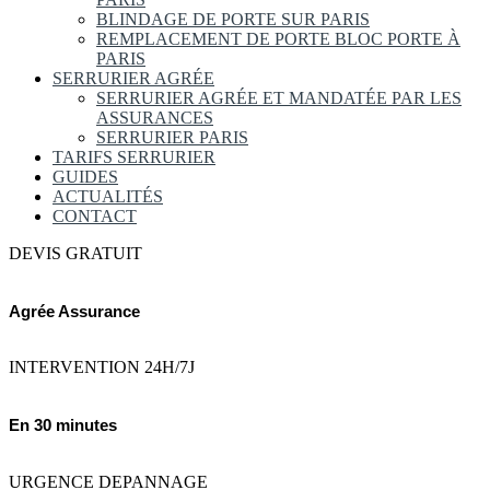
BLINDAGE DE PORTE SUR PARIS
REMPLACEMENT DE PORTE BLOC PORTE À
PARIS
SERRURIER AGRÉE
SERRURIER AGRÉE ET MANDATÉE PAR LES
ASSURANCES
SERRURIER PARIS
TARIFS SERRURIER
GUIDES
ACTUALITÉS
CONTACT
DEVIS GRATUIT
Agrée Assurance
INTERVENTION 24H/7J
En 30 minutes
URGENCE DEPANNAGE