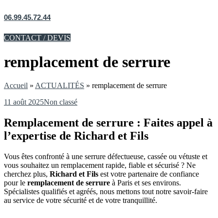
06.99.45.72.44
CONTACT / DEVIS
remplacement de serrure
Accueil
»
ACTUALITÉS
»
remplacement de serrure
11 août 2025
Non classé
Remplacement de serrure : Faites appel à
l’expertise de Richard et Fils
Vous êtes confronté à une serrure défectueuse, cassée ou vétuste et
vous souhaitez un remplacement rapide, fiable et sécurisé ? Ne
cherchez plus,
Richard et Fils
est votre partenaire de confiance
pour le
remplacement de serrure
à Paris et ses environs.
Spécialistes qualifiés et agréés, nous mettons tout notre savoir-faire
au service de votre sécurité et de votre tranquillité.