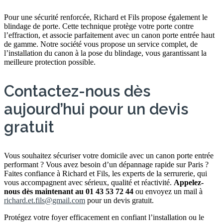
Pour une sécurité renforcée, Richard et Fils propose également le
blindage de porte. Cette technique protège votre porte contre
l’effraction, et associe parfaitement avec un canon porte entrée haut
de gamme. Notre société vous propose un service complet, de
l’installation du canon à la pose du blindage, vous garantissant la
meilleure protection possible.
Contactez-nous dès
aujourd’hui pour un devis
gratuit
Vous souhaitez sécuriser votre domicile avec un canon porte entrée
performant ? Vous avez besoin d’un dépannage rapide sur Paris ?
Faites confiance à Richard et Fils, les experts de la serrurerie, qui
vous accompagnent avec sérieux, qualité et réactivité.
Appelez-
nous dès maintenant au 01 43 53 72 44
ou envoyez un mail à
richard.et.fils@gmail.com
pour un devis gratuit.
Protégez votre foyer efficacement en confiant l’installation ou le