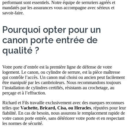
performant sont essentiels. Notre équipe de serruriers agréés et
mandatés par les assurances vous accompagne avec sérieux et
savoir-faire.
Pourquoi opter pour un
canon porte entrée de
qualité ?
Votre porte d’entrée est la première ligne de défense de votre
logement. Le canon, ou cylindre de serrure, est la pièce maîtresse
qui contrôle l’accès. Un canon mal choisi ou ancien peut facilement
être manipulé par les cambrioleurs. Nous recommandons toujours
l’installation de cylindres certifiés, résistants au crochetage, au
perçage et à l’effraction.
Richard et Fils travaille exclusivement avec des marques reconnues
telles que
Vachette, Bricard, Cisa, ou Heracles
, réputées pour leur
fiabilité. En cas de besoin, nous assurons le remplacement rapide de
votre canon porte entrée, sans détériorer votre porte et en respectant
les normes de sécurité.