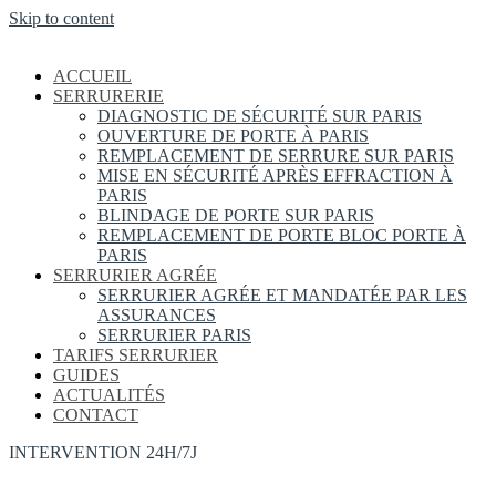
Skip to content
ACCUEIL
SERRURERIE
DIAGNOSTIC DE SÉCURITÉ SUR PARIS
OUVERTURE DE PORTE À PARIS
REMPLACEMENT DE SERRURE SUR PARIS
MISE EN SÉCURITÉ APRÈS EFFRACTION À
PARIS
BLINDAGE DE PORTE SUR PARIS
REMPLACEMENT DE PORTE BLOC PORTE À
PARIS
SERRURIER AGRÉE
SERRURIER AGRÉE ET MANDATÉE PAR LES
ASSURANCES
SERRURIER PARIS
TARIFS SERRURIER
GUIDES
ACTUALITÉS
CONTACT
INTERVENTION 24H/7J