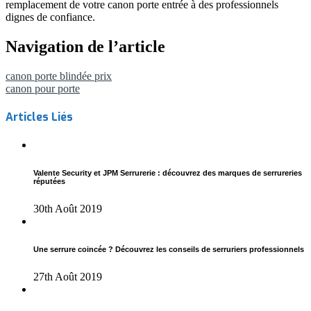
remplacement de votre canon porte entrée à des professionnels
dignes de confiance.
Navigation de l’article
canon porte blindée prix
canon pour porte
Articles Liés
Valente Security et JPM Serrurerie : découvrez des marques de serrureries
réputées
30th Août 2019
Une serrure coincée ? Découvrez les conseils de serruriers professionnels
27th Août 2019