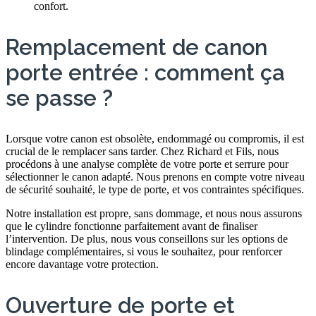
confort.
Remplacement de canon
porte entrée : comment ça
se passe ?
Lorsque votre canon est obsolète, endommagé ou compromis, il est
crucial de le remplacer sans tarder. Chez Richard et Fils, nous
procédons à une analyse complète de votre porte et serrure pour
sélectionner le canon adapté. Nous prenons en compte votre niveau
de sécurité souhaité, le type de porte, et vos contraintes spécifiques.
Notre installation est propre, sans dommage, et nous nous assurons
que le cylindre fonctionne parfaitement avant de finaliser
l’intervention. De plus, nous vous conseillons sur les options de
blindage complémentaires, si vous le souhaitez, pour renforcer
encore davantage votre protection.
Ouverture de porte et