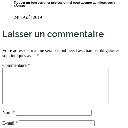
Trouver un bon serrurier professionnel pour assurer au mieux votre
sécurité
24th Août 2019
Laisser un commentaire
Votre adresse e-mail ne sera pas publiée.
Les champs obligatoires
sont indiqués avec
*
Commentaire
*
Nom
*
E-mail
*