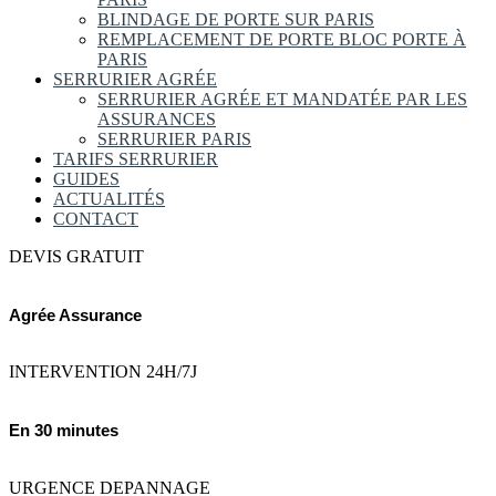
BLINDAGE DE PORTE SUR PARIS
REMPLACEMENT DE PORTE BLOC PORTE À
PARIS
SERRURIER AGRÉE
SERRURIER AGRÉE ET MANDATÉE PAR LES
ASSURANCES
SERRURIER PARIS
TARIFS SERRURIER
GUIDES
ACTUALITÉS
CONTACT
DEVIS GRATUIT
Agrée Assurance
INTERVENTION 24H/7J
En 30 minutes
URGENCE DEPANNAGE