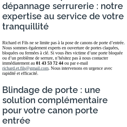
dépannage serrurerie : notre
expertise au service de votre
tranquillité
Richard et Fils ne se limite pas à la pose de canons de porte d’entrée.
Nous sommes également experts en ouverture de portes claquées,
bloquées ou fermées à clé. Si vous êtes victime d’une porte bloquée
ou d’un problème de serrure, n’hésitez pas à nous contacter
immédiatement au
01 43 53 72 44
ou par e-mail
richard.et.fils@gmail.com
. Nous intervenons en urgence avec
rapidité et efficacité.
Blindage de porte : une
solution complémentaire
pour votre canon porte
entrée