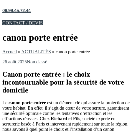
06.99.45.72.44
CONTACT / DEVIS
canon porte entrée
Accueil
»
ACTUALITÉS
»
canon porte entrée
26 août 2025
Non classé
Canon porte entrée : le choix
incontournable pour la sécurité de votre
domicile
Le
canon porte entrée
est un élément clé qui assure la protection de
votre habitat. En effet, il s’agit du cœur de votre serrure, garantissant
une sécurité optimale contre les tentatives d’effraction et les
effractions réussies. Chez
Richard et Fils
, société experte en
serrurerie basée à Paris et intervenant rapidement sur toute la région,
nous savons à quel point le choix et l’installation d’un canon