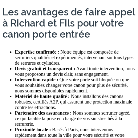
Les avantages de faire appel
à Richard et Fils pour votre
canon porte entrée
Expertise confirmée :
Notre équipe est composée de
serruriers qualifiés et expérimentés, intervenant sur tous types
de serrures et cylindres.
Devis gratuit et transparent :
Avant toute intervention, nous
vous proposons un devis clair, sans engagement.
Intervention rapide :
Que votre porte soit bloquée ou que
vous souhaitiez changer votre canon pour plus de sécurité,
nous sommes disponibles rapidement.
Matériel de haute qualité :
Nous installons des canons
robustes, certifiés A2P, qui assurent une protection maximale
contre les effractions.
Partenaire des assurances :
Nous sommes serrurier agréé,
ce qui facilite la prise en charge de vos sinistres liés à la
serrurerie.
Proximité locale :
Basés à Paris, nous intervenons
rapidement dans toute la ville pour votre sécurité et votre