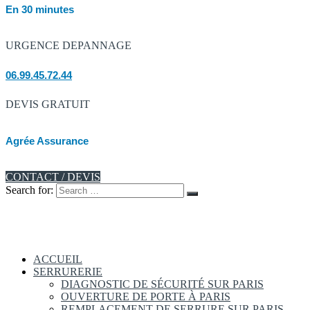
En 30 minutes
URGENCE DEPANNAGE
06.99.45.72.44
DEVIS GRATUIT
Agrée Assurance
CONTACT / DEVIS
Search for:
ACCUEIL
SERRURERIE
DIAGNOSTIC DE SÉCURITÉ SUR PARIS
OUVERTURE DE PORTE À PARIS
REMPLACEMENT DE SERRURE SUR PARIS