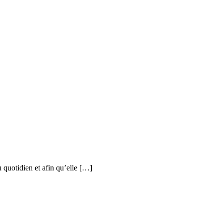
u quotidien et afin qu’elle […]