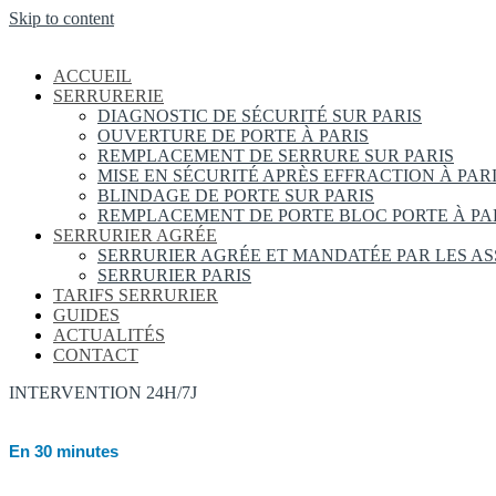
Skip to content
ACCUEIL
SERRURERIE
DIAGNOSTIC DE SÉCURITÉ SUR PARIS
OUVERTURE DE PORTE À PARIS
REMPLACEMENT DE SERRURE SUR PARIS
MISE EN SÉCURITÉ APRÈS EFFRACTION À PAR
BLINDAGE DE PORTE SUR PARIS
REMPLACEMENT DE PORTE BLOC PORTE À PA
SERRURIER AGRÉE
SERRURIER AGRÉE ET MANDATÉE PAR LES A
SERRURIER PARIS
TARIFS SERRURIER
GUIDES
ACTUALITÉS
CONTACT
INTERVENTION 24H/7J
En 30 minutes