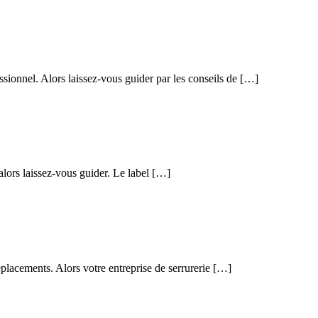
essionnel. Alors laissez-vous guider par les conseils de […]
 alors laissez-vous guider. Le label […]
éplacements. Alors votre entreprise de serrurerie […]