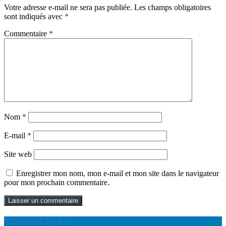
Votre adresse e-mail ne sera pas publiée.
Les champs obligatoires
sont indiqués avec
*
Commentaire
*
Nom
*
E-mail
*
Site web
Enregistrer mon nom, mon e-mail et mon site dans le navigateur
pour mon prochain commentaire.
RICHARD ET FILS