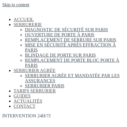
Skip to content
ACCUEIL
SERRURERIE
DIAGNOSTIC DE SÉCURITÉ SUR PARIS
OUVERTURE DE PORTE À PARIS
REMPLACEMENT DE SERRURE SUR PARIS
MISE EN SÉCURITÉ APRÈS EFFRACTION À
PARIS
BLINDAGE DE PORTE SUR PARIS
REMPLACEMENT DE PORTE BLOC PORTE À
PARIS
SERRURIER AGRÉE
SERRURIER AGRÉE ET MANDATÉE PAR LES
ASSURANCES
SERRURIER PARIS
TARIFS SERRURIER
GUIDES
ACTUALITÉS
CONTACT
INTERVENTION 24H/7J