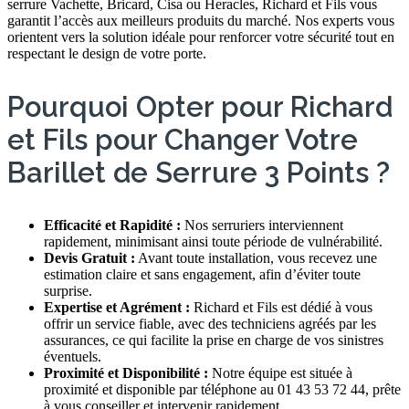
serrure Vachette, Bricard, Cisa ou Heracles, Richard et Fils vous
garantit l’accès aux meilleurs produits du marché. Nos experts vous
orientent vers la solution idéale pour renforcer votre sécurité tout en
respectant le design de votre porte.
Pourquoi Opter pour Richard
et Fils pour Changer Votre
Barillet de Serrure 3 Points ?
Efficacité et Rapidité :
Nos serruriers interviennent
rapidement, minimisant ainsi toute période de vulnérabilité.
Devis Gratuit :
Avant toute installation, vous recevez une
estimation claire et sans engagement, afin d’éviter toute
surprise.
Expertise et Agrément :
Richard et Fils est dédié à vous
offrir un service fiable, avec des techniciens agréés par les
assurances, ce qui facilite la prise en charge de vos sinistres
éventuels.
Proximité et Disponibilité :
Notre équipe est située à
proximité et disponible par téléphone au 01 43 53 72 44, prête
à vous conseiller et intervenir rapidement.