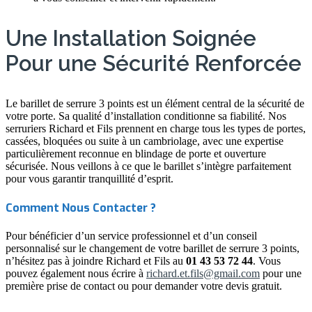
Une Installation Soignée
Pour une Sécurité Renforcée
Le barillet de serrure 3 points est un élément central de la sécurité de
votre porte. Sa qualité d’installation conditionne sa fiabilité. Nos
serruriers Richard et Fils prennent en charge tous les types de portes,
cassées, bloquées ou suite à un cambriolage, avec une expertise
particulièrement reconnue en blindage de porte et ouverture
sécurisée. Nous veillons à ce que le barillet s’intègre parfaitement
pour vous garantir tranquillité d’esprit.
Comment Nous Contacter ?
Pour bénéficier d’un service professionnel et d’un conseil
personnalisé sur le changement de votre barillet de serrure 3 points,
n’hésitez pas à joindre Richard et Fils au
01 43 53 72 44
. Vous
pouvez également nous écrire à
richard.et.fils@gmail.com
pour une
première prise de contact ou pour demander votre devis gratuit.