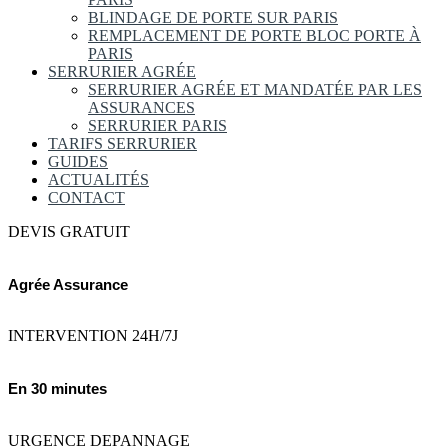
BLINDAGE DE PORTE SUR PARIS
REMPLACEMENT DE PORTE BLOC PORTE À
PARIS
SERRURIER AGRÉE
SERRURIER AGRÉE ET MANDATÉE PAR LES
ASSURANCES
SERRURIER PARIS
TARIFS SERRURIER
GUIDES
ACTUALITÉS
CONTACT
DEVIS GRATUIT
Agrée Assurance
INTERVENTION 24H/7J
En 30 minutes
URGENCE DEPANNAGE