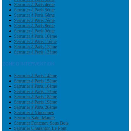
Serrurier à Paris 4éme
Serrurier à Paris 5éme
Serrurier à Paris 6éme
Serrurier à Paris 7éme
Serrurier à Paris 8éme
Serrurier à Paris 9éme
Serrurier à Paris 10éme
Serrurier à Paris 11éme
Serrurier à Paris 12éme
Serrurier à Paris 13éme
ZONE D’INTERVENTION
Serrurier à Paris 14éme
Serrurier à Paris 15éme
Serrurier à Paris 16éme
Serrurier à Paris 17éme
Serrurier à Paris 18éme
Serrurier à Paris 19éme
Serrurier à Paris 20éme
Serrurier à Vincennes
Serrurier Saint Mandé
Serrurier Fontenay Sous Bois
Serrurier Charenton Le Pont