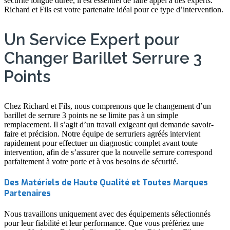
sécurité longue durée, il est essentiel de faire appel à des experts.
Richard et Fils est votre partenaire idéal pour ce type d’intervention.
Un Service Expert pour
Changer Barillet Serrure 3
Points
Chez Richard et Fils, nous comprenons que le changement d’un
barillet de serrure 3 points ne se limite pas à un simple
remplacement. Il s’agit d’un travail exigeant qui demande savoir-
faire et précision. Notre équipe de serruriers agréés intervient
rapidement pour effectuer un diagnostic complet avant toute
intervention, afin de s’assurer que la nouvelle serrure correspond
parfaitement à votre porte et à vos besoins de sécurité.
Des Matériels de Haute Qualité et Toutes Marques
Partenaires
Nous travaillons uniquement avec des équipements sélectionnés
pour leur fiabilité et leur performance. Que vous préfériez une