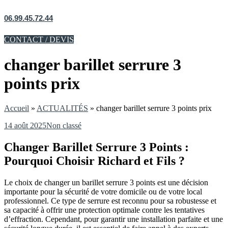
06.99.45.72.44
CONTACT / DEVIS
changer barillet serrure 3
points prix
Accueil
»
ACTUALITÉS
»
changer barillet serrure 3 points prix
14 août 2025
Non classé
Changer Barillet Serrure 3 Points :
Pourquoi Choisir Richard et Fils ?
Le choix de changer un barillet serrure 3 points est une décision
importante pour la sécurité de votre domicile ou de votre local
professionnel. Ce type de serrure est reconnu pour sa robustesse et
sa capacité à offrir une protection optimale contre les tentatives
d’effraction. Cependant, pour garantir une installation parfaite et une