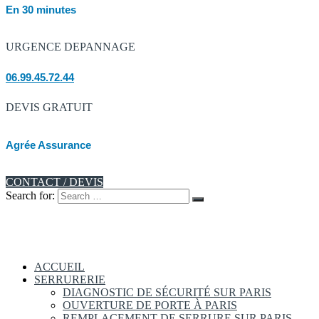
En 30 minutes
URGENCE DEPANNAGE
06.99.45.72.44
DEVIS GRATUIT
Agrée Assurance
CONTACT / DEVIS
Search for:
ACCUEIL
SERRURERIE
DIAGNOSTIC DE SÉCURITÉ SUR PARIS
OUVERTURE DE PORTE À PARIS
REMPLACEMENT DE SERRURE SUR PARIS