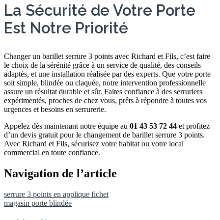
La Sécurité de Votre Porte
Est Notre Priorité
Changer un barillet serrure 3 points avec Richard et Fils, c’est faire
le choix de la sérénité grâce à un service de qualité, des conseils
adaptés, et une installation réalisée par des experts. Que votre porte
soit simple, blindée ou claquée, notre intervention professionnelle
assure un résultat durable et sûr. Faites confiance à des serruriers
expérimentés, proches de chez vous, prêts à répondre à toutes vos
urgences et besoins en serrurerie.
Appelez dès maintenant notre équipe au
01 43 53 72 44
et profitez
d’un devis gratuit pour le changement de barillet serrure 3 points.
Avec Richard et Fils, sécurisez votre habitat ou votre local
commercial en toute confiance.
Navigation de l’article
serrure 3 points en applique fichet
magasin porte blindée