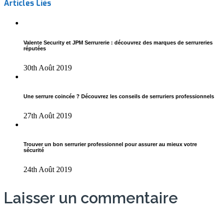
Articles Liés
Valente Security et JPM Serrurerie : découvrez des marques de serrureries
réputées
30th Août 2019
Une serrure coincée ? Découvrez les conseils de serruriers professionnels
27th Août 2019
Trouver un bon serrurier professionnel pour assurer au mieux votre
sécurité
24th Août 2019
Laisser un commentaire