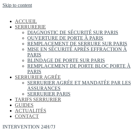
Skip to content
ACCUEIL
SERRURERIE
DIAGNOSTIC DE SÉCURITÉ SUR PARIS
OUVERTURE DE PORTE À PARIS
REMPLACEMENT DE SERRURE SUR PARIS
MISE EN SÉCURITÉ APRÈS EFFRACTION À
PARIS
BLINDAGE DE PORTE SUR PARIS
REMPLACEMENT DE PORTE BLOC PORTE À
PARIS
SERRURIER AGRÉE
SERRURIER AGRÉE ET MANDATÉE PAR LES
ASSURANCES
SERRURIER PARIS
TARIFS SERRURIER
GUIDES
ACTUALITÉS
CONTACT
INTERVENTION 24H/7J