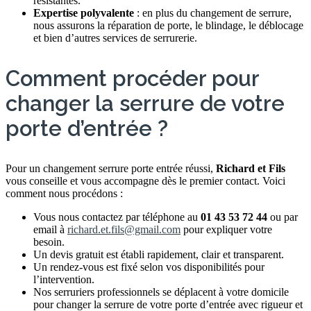
résistantes.
Expertise polyvalente
: en plus du changement de serrure,
nous assurons la réparation de porte, le blindage, le déblocage
et bien d’autres services de serrurerie.
Comment procéder pour
changer la serrure de votre
porte d’entrée ?
Pour un changement serrure porte entrée réussi,
Richard et Fils
vous conseille et vous accompagne dès le premier contact. Voici
comment nous procédons :
Vous nous contactez par téléphone au
01 43 53 72 44
ou par
email à
richard.et.fils@gmail.com
pour expliquer votre
besoin.
Un devis gratuit est établi rapidement, clair et transparent.
Un rendez-vous est fixé selon vos disponibilités pour
l’intervention.
Nos serruriers professionnels se déplacent à votre domicile
pour changer la serrure de votre porte d’entrée avec rigueur et