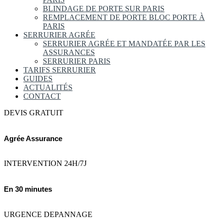
BLINDAGE DE PORTE SUR PARIS
REMPLACEMENT DE PORTE BLOC PORTE À
PARIS
SERRURIER AGRÉE
SERRURIER AGRÉE ET MANDATÉE PAR LES
ASSURANCES
SERRURIER PARIS
TARIFS SERRURIER
GUIDES
ACTUALITÉS
CONTACT
DEVIS GRATUIT
Agrée Assurance
INTERVENTION 24H/7J
En 30 minutes
URGENCE DEPANNAGE