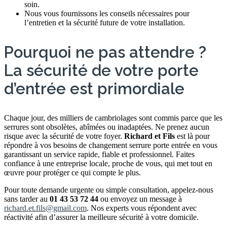
soin.
Nous vous fournissons les conseils nécessaires pour
l’entretien et la sécurité future de votre installation.
Pourquoi ne pas attendre ?
La sécurité de votre porte
d’entrée est primordiale
Chaque jour, des milliers de cambriolages sont commis parce que les
serrures sont obsolètes, abîmées ou inadaptées. Ne prenez aucun
risque avec la sécurité de votre foyer.
Richard et Fils
est là pour
répondre à vos besoins de changement serrure porte entrée en vous
garantissant un service rapide, fiable et professionnel. Faites
confiance à une entreprise locale, proche de vous, qui met tout en
œuvre pour protéger ce qui compte le plus.
Pour toute demande urgente ou simple consultation, appelez-nous
sans tarder au
01 43 53 72 44
ou envoyez un message à
richard.et.fils@gmail.com
. Nos experts vous répondent avec
réactivité afin d’assurer la meilleure sécurité à votre domicile.