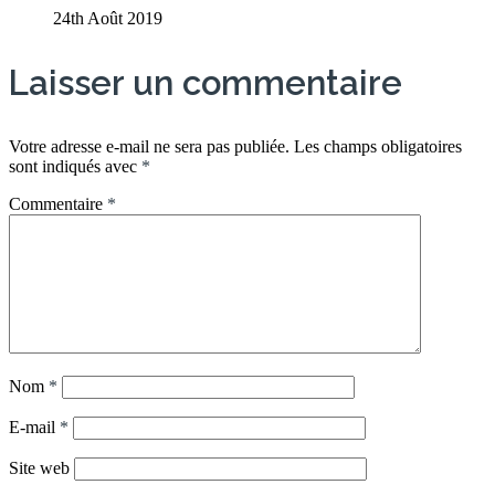
24th Août 2019
Laisser un commentaire
Votre adresse e-mail ne sera pas publiée.
Les champs obligatoires
sont indiqués avec
*
Commentaire
*
Nom
*
E-mail
*
Site web