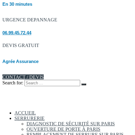
En 30 minutes
URGENCE DEPANNAGE
06.99.45.72.44
DEVIS GRATUIT
Agrée Assurance
CONTACT / DEVIS
Search for:
ACCUEIL
SERRURERIE
DIAGNOSTIC DE SÉCURITÉ SUR PARIS
OUVERTURE DE PORTE À PARIS
REMPLACEMENT DE SERRURE SUR PARIS