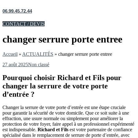
06.99.45.72.44
CONTACT / DEVIS
changer serrure porte entree
Accueil
»
ACTUALITÉS
»
changer serrure porte entree
27 août 2025
Non classé
Pourquoi choisir Richard et Fils pour
changer la serrure de votre porte
d’entrée ?
Changer la serrure de votre porte d’entrée est une étape cruciale
pour garantir la sécurité de votre domicile. Que ce soit suite à une
effraction, une usure normale ou simplement pour améliorer la
protection de votre foyer, faire appel à un professionnel expérimenté
est indispensable.
Richard et Fils
est votre partenaire de confiance
spécialisé dans le remplacement de serrure de porte d’entrée, avec