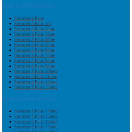
ZONE D’INTERVENTION
Serrurier à Paris
Serrurier à Paris 1er
Serrurier à Paris 2éme
Serrurier à Paris 3éme
Serrurier à Paris 4éme
Serrurier à Paris 5éme
Serrurier à Paris 6éme
Serrurier à Paris 7éme
Serrurier à Paris 8éme
Serrurier à Paris 9éme
Serrurier à Paris 10éme
Serrurier à Paris 11éme
Serrurier à Paris 12éme
Serrurier à Paris 13éme
ZONE D’INTERVENTION
Serrurier à Paris 14éme
Serrurier à Paris 15éme
Serrurier à Paris 16éme
Serrurier à Paris 17éme