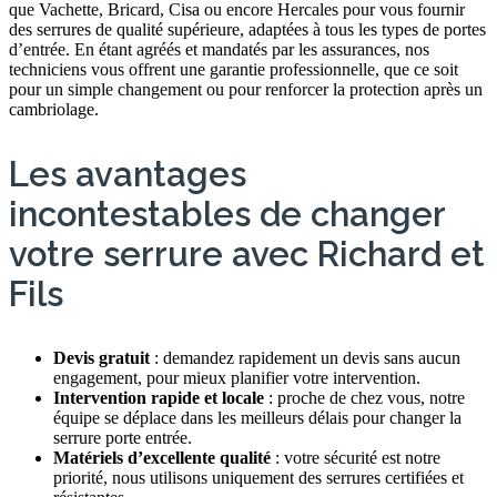
que Vachette, Bricard, Cisa ou encore Hercales pour vous fournir
des serrures de qualité supérieure, adaptées à tous les types de portes
d’entrée. En étant agréés et mandatés par les assurances, nos
techniciens vous offrent une garantie professionnelle, que ce soit
pour un simple changement ou pour renforcer la protection après un
cambriolage.
Les avantages
incontestables de changer
votre serrure avec Richard et
Fils
Devis gratuit
: demandez rapidement un devis sans aucun
engagement, pour mieux planifier votre intervention.
Intervention rapide et locale
: proche de chez vous, notre
équipe se déplace dans les meilleurs délais pour changer la
serrure porte entrée.
Matériels d’excellente qualité
: votre sécurité est notre
priorité, nous utilisons uniquement des serrures certifiées et