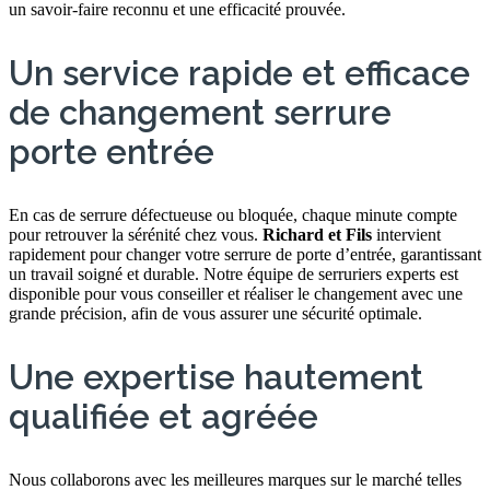
un savoir-faire reconnu et une efficacité prouvée.
Un service rapide et efficace
de changement serrure
porte entrée
En cas de serrure défectueuse ou bloquée, chaque minute compte
pour retrouver la sérénité chez vous.
Richard et Fils
intervient
rapidement pour changer votre serrure de porte d’entrée, garantissant
un travail soigné et durable. Notre équipe de serruriers experts est
disponible pour vous conseiller et réaliser le changement avec une
grande précision, afin de vous assurer une sécurité optimale.
Une expertise hautement
qualifiée et agréée
Nous collaborons avec les meilleures marques sur le marché telles