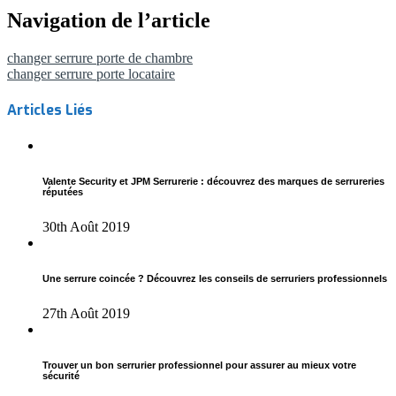
Navigation de l’article
changer serrure porte de chambre
changer serrure porte locataire
Articles Liés
Valente Security et JPM Serrurerie : découvrez des marques de serrureries
réputées
30th Août 2019
Une serrure coincée ? Découvrez les conseils de serruriers professionnels
27th Août 2019
Trouver un bon serrurier professionnel pour assurer au mieux votre
sécurité