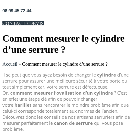
06.99.45.72.44
CONTACT / DEVIS
Comment mesurer le cylindre
d’une serrure ?
Accueil
»
Comment mesurer le cylindre d’une serrure ?
Il se peut que vous ayez besoin de changer le
cylindre
d’une
serrure pour assurer une meilleure sécurité à votre porte ou
tout simplement car, votre serrure est défectueuse.
Or,
comment mesurer l’ovalisation d’un cylindre
? C’est
en effet une étape clé afin de pouvoir changer
votre
barillet
sans rencontrer le moindre problème afin que
celui-ci corresponde totalement aux normes de l’ancien.
Découvrez donc les conseils de nos artisans serruriers afin de
mesurer parfaitement le
canon de serrure
qui vous pose
problème.