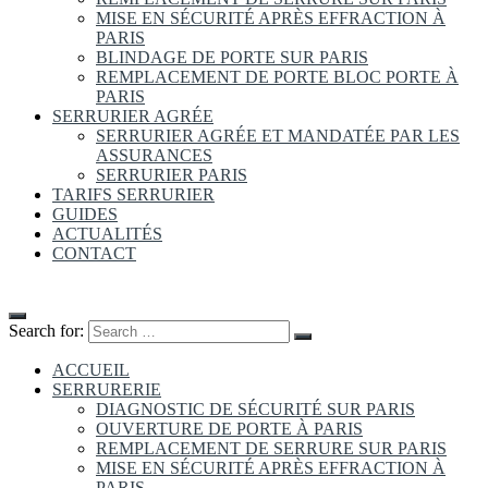
MISE EN SÉCURITÉ APRÈS EFFRACTION À
PARIS
BLINDAGE DE PORTE SUR PARIS
REMPLACEMENT DE PORTE BLOC PORTE À
PARIS
SERRURIER AGRÉE
SERRURIER AGRÉE ET MANDATÉE PAR LES
ASSURANCES
SERRURIER PARIS
TARIFS SERRURIER
GUIDES
ACTUALITÉS
CONTACT
Search for:
ACCUEIL
SERRURERIE
DIAGNOSTIC DE SÉCURITÉ SUR PARIS
OUVERTURE DE PORTE À PARIS
REMPLACEMENT DE SERRURE SUR PARIS
MISE EN SÉCURITÉ APRÈS EFFRACTION À
PARIS