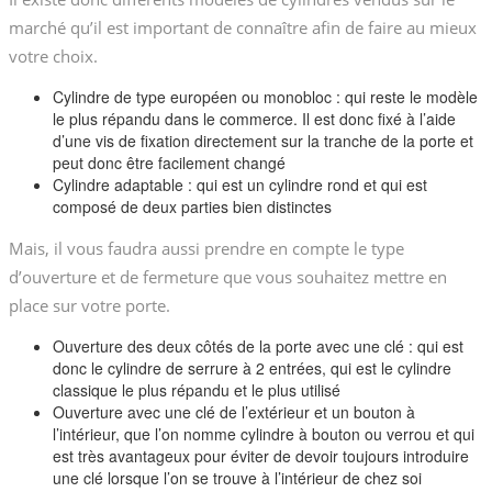
marché qu’il est important de connaître afin de faire au mieux
votre choix.
Cylindre de type européen ou monobloc : qui reste le modèle
le plus répandu dans le commerce. Il est donc fixé à l’aide
d’une vis de fixation directement sur la tranche de la porte et
peut donc être facilement changé
Cylindre adaptable : qui est un cylindre rond et qui est
composé de deux parties bien distinctes
Mais, il vous faudra aussi prendre en compte le type
d’ouverture et de fermeture que vous souhaitez mettre en
place sur votre porte.
Ouverture des deux côtés de la porte avec une clé : qui est
donc le cylindre de serrure à 2 entrées, qui est le cylindre
classique le plus répandu et le plus utilisé
Ouverture avec une clé de l’extérieur et un bouton à
l’intérieur, que l’on nomme cylindre à bouton ou verrou et qui
est très avantageux pour éviter de devoir toujours introduire
une clé lorsque l’on se trouve à l’intérieur de chez soi