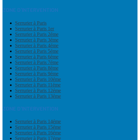
ZONE D’INTERVENTION
Serrurier à Paris
Serrurier à Paris 1er
Serrurier à Paris 2éme
Serrurier à Paris 3éme
Serrurier à Paris 4éme
Serrurier à Paris 5éme
Serrurier à Paris 6éme
Serrurier à Paris 7éme
Serrurier à Paris 8éme
Serrurier à Paris 9éme
Serrurier à Paris 10éme
Serrurier à Paris 11éme
Serrurier à Paris 12éme
Serrurier à Paris 13éme
ZONE D’INTERVENTION
Serrurier à Paris 14éme
Serrurier à Paris 15éme
Serrurier à Paris 16éme
Serrurier à Paris 17éme