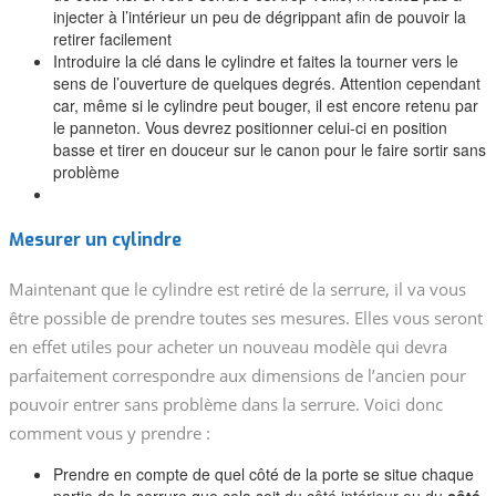
injecter à l’intérieur un peu de dégrippant afin de pouvoir la
retirer facilement
Introduire la clé dans le cylindre et faites la tourner vers le
sens de l’ouverture de quelques degrés. Attention cependant
car, même si le cylindre peut bouger, il est encore retenu par
le panneton. Vous devrez positionner celui-ci en position
basse et tirer en douceur sur le canon pour le faire sortir sans
problème
Mesurer un cylindre
Maintenant que le cylindre est retiré de la serrure, il va vous
être possible de prendre toutes ses mesures. Elles vous seront
en effet utiles pour acheter un nouveau modèle qui devra
parfaitement correspondre aux dimensions de l’ancien pour
pouvoir entrer sans problème dans la serrure. Voici donc
comment vous y prendre :
Prendre en compte de quel côté de la porte se situe chaque