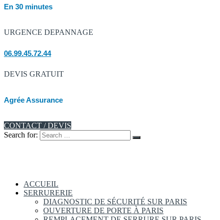
En 30 minutes
URGENCE DEPANNAGE
06.99.45.72.44
DEVIS GRATUIT
Agrée Assurance
CONTACT / DEVIS
Search for:
ACCUEIL
SERRURERIE
DIAGNOSTIC DE SÉCURITÉ SUR PARIS
OUVERTURE DE PORTE À PARIS
REMPLACEMENT DE SERRURE SUR PARIS