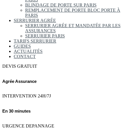
BLINDAGE DE PORTE SUR PARIS
REMPLACEMENT DE PORTE BLOC PORTE À
PARIS
SERRURIER AGRÉE
SERRURIER AGRÉE ET MANDATÉE PAR LES
ASSURANCES
SERRURIER PARIS
TARIFS SERRURIER
GUIDES
ACTUALITÉS
CONTACT
DEVIS GRATUIT
Agrée Assurance
INTERVENTION 24H/7J
En 30 minutes
URGENCE DEPANNAGE