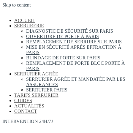
Skip to content
ACCUEIL
SERRURERIE
DIAGNOSTIC DE SÉCURITÉ SUR PARIS
OUVERTURE DE PORTE À PARIS
REMPLACEMENT DE SERRURE SUR PARIS
MISE EN SÉCURITÉ APRÈS EFFRACTION À
PARIS
BLINDAGE DE PORTE SUR PARIS
REMPLACEMENT DE PORTE BLOC PORTE À
PARIS
SERRURIER AGRÉE
SERRURIER AGRÉE ET MANDATÉE PAR LES
ASSURANCES
SERRURIER PARIS
TARIFS SERRURIER
GUIDES
ACTUALITÉS
CONTACT
INTERVENTION 24H/7J