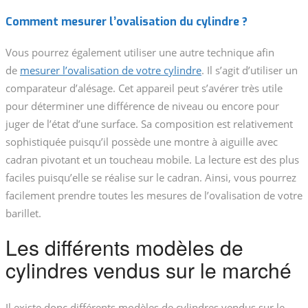
Comment mesurer l’ovalisation du cylindre ?
Vous pourrez également utiliser une autre technique afin
de
mesurer l’ovalisation de votre cylindre
. Il s’agit d’utiliser un
comparateur d’alésage. Cet appareil peut s’avérer très utile
pour déterminer une différence de niveau ou encore pour
juger de l’état d’une surface. Sa composition est relativement
sophistiquée puisqu’il possède une montre à aiguille avec
cadran pivotant et un toucheau mobile. La lecture est des plus
faciles puisqu’elle se réalise sur le cadran. Ainsi, vous pourrez
facilement prendre toutes les mesures de l’ovalisation de votre
barillet.
Les différents modèles de
cylindres vendus sur le marché
Il existe donc différents modèles de cylindres vendus sur le