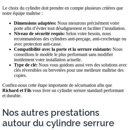
Le choix du cylindre doit prendre en compte plusieurs critères que
notre équipe maîtrise :
Dimensions adaptées:
Nous mesurons précisément votre
porte afin d’éviter tout désalignement et faciliter l’installation.
Niveau de sécurité requis:
Selon votre besoin, nous
recommandons des cylindres anti-perçage, anti-crochetage ou
avec protection anti-casse.
Compatibilité avec la porte et la serrure existante:
Nous
conseillons le modèle le plus performant sans modifier
inutilement votre installation actuelle.
Type de clé:
Nous vous guidons aussi vers des solutions avec
clés réversibles ou brevetées pour une meilleure maîtrise des
copies.
Confiez-nous cette étape importante de sécurisation afin que
Richard et Fils
vous livre un cylindre serrure standard performant
et durable.
Nos autres prestations
autour du cylindre serrure