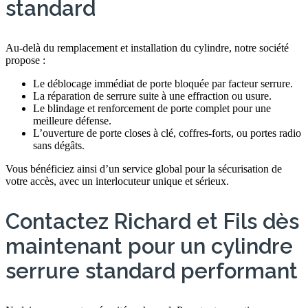
standard
Au-delà du remplacement et installation du cylindre, notre société
propose :
Le déblocage immédiat de porte bloquée par facteur serrure.
La réparation de serrure suite à une effraction ou usure.
Le blindage et renforcement de porte complet pour une
meilleure défense.
L’ouverture de porte closes à clé, coffres-forts, ou portes radio
sans dégâts.
Vous bénéficiez ainsi d’un service global pour la sécurisation de
votre accès, avec un interlocuteur unique et sérieux.
Contactez Richard et Fils dès
maintenant pour un cylindre
serrure standard performant