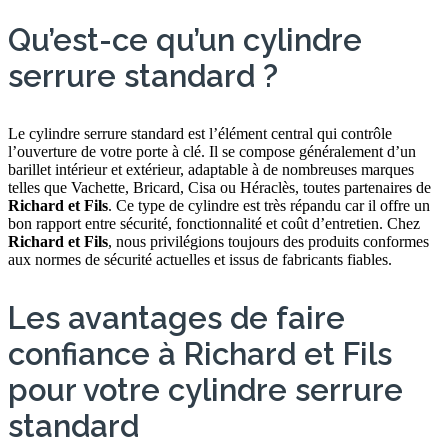
Qu’est-ce qu’un cylindre
serrure standard ?
Le cylindre serrure standard est l’élément central qui contrôle
l’ouverture de votre porte à clé. Il se compose généralement d’un
barillet intérieur et extérieur, adaptable à de nombreuses marques
telles que Vachette, Bricard, Cisa ou Héraclès, toutes partenaires de
Richard et Fils
. Ce type de cylindre est très répandu car il offre un
bon rapport entre sécurité, fonctionnalité et coût d’entretien. Chez
Richard et Fils
, nous privilégions toujours des produits conformes
aux normes de sécurité actuelles et issus de fabricants fiables.
Les avantages de faire
confiance à Richard et Fils
pour votre cylindre serrure
standard