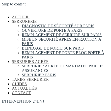
Skip to content
ACCUEIL
SERRURERIE
DIAGNOSTIC DE SÉCURITÉ SUR PARIS
OUVERTURE DE PORTE À PARIS
REMPLACEMENT DE SERRURE SUR PARIS
MISE EN SÉCURITÉ APRÈS EFFRACTION À
PARIS
BLINDAGE DE PORTE SUR PARIS
REMPLACEMENT DE PORTE BLOC PORTE À
PARIS
SERRURIER AGRÉE
SERRURIER AGRÉE ET MANDATÉE PAR LES
ASSURANCES
SERRURIER PARIS
TARIFS SERRURIER
GUIDES
ACTUALITÉS
CONTACT
INTERVENTION 24H/7J