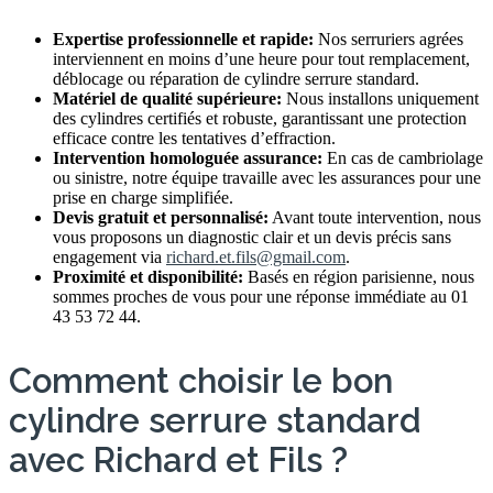
Expertise professionnelle et rapide:
Nos serruriers agrées
interviennent en moins d’une heure pour tout remplacement,
déblocage ou réparation de cylindre serrure standard.
Matériel de qualité supérieure:
Nous installons uniquement
des cylindres certifiés et robuste, garantissant une protection
efficace contre les tentatives d’effraction.
Intervention homologuée assurance:
En cas de cambriolage
ou sinistre, notre équipe travaille avec les assurances pour une
prise en charge simplifiée.
Devis gratuit et personnalisé:
Avant toute intervention, nous
vous proposons un diagnostic clair et un devis précis sans
engagement via
richard.et.fils@gmail.com
.
Proximité et disponibilité:
Basés en région parisienne, nous
sommes proches de vous pour une réponse immédiate au 01
43 53 72 44.
Comment choisir le bon
cylindre serrure standard
avec Richard et Fils ?