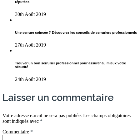
réputées
30th Août 2019
Une serrure coincée ? Découvrez les conseils de serruriers professionnels
27th Août 2019
Trouver un bon serrurier professionnel pour assurer au mieux votre
sécurité
24th Août 2019
Laisser un commentaire
Votre adresse e-mail ne sera pas publiée.
Les champs obligatoires
sont indiqués avec
*
Commentaire
*