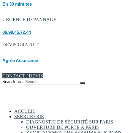
En 30 minutes
URGENCE DEPANNAGE
06.99.45.72.44
DEVIS GRATUIT
Agrée Assurance
CONTACT / DEVIS
Search for:
ACCUEIL
SERRURERIE
DIAGNOSTIC DE SÉCURITÉ SUR PARIS
OUVERTURE DE PORTE À PARIS
REMPLACEMENT DE SERRURE SUR PARIS