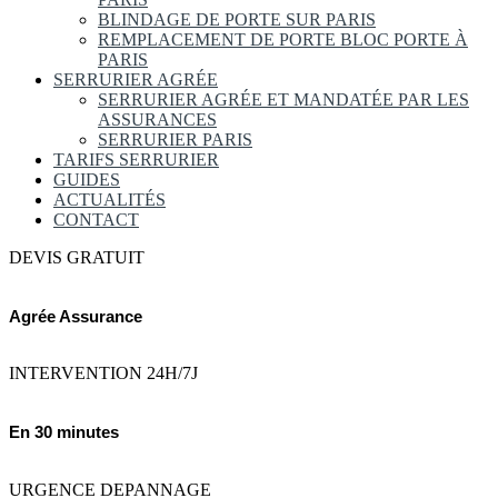
BLINDAGE DE PORTE SUR PARIS
REMPLACEMENT DE PORTE BLOC PORTE À
PARIS
SERRURIER AGRÉE
SERRURIER AGRÉE ET MANDATÉE PAR LES
ASSURANCES
SERRURIER PARIS
TARIFS SERRURIER
GUIDES
ACTUALITÉS
CONTACT
DEVIS GRATUIT
Agrée Assurance
INTERVENTION 24H/7J
En 30 minutes
URGENCE DEPANNAGE