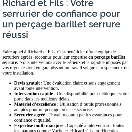
Richard et Fils : Votre
serrurier de confiance pour
un perçage barillet serrure
réussi
Faire appel à Richard et Fils, c’est bénéficier d’une équipe de
serruriers agréés, reconnus pour leur expertise
en perçage barillet
serrure
. Nous intervenons avec le sérieux et la rapidité imposés par
vos urgences tout en garantissant un travail soigné et respectueux de
votre installation.
Devis gratuit
: Une évaluation claire et sans engagement
avant toute intervention.
Intervention rapide
: Une disponibilité pour débloquer votre
porte dans les meilleurs délais.
Matériel d’excellence
: Utilisation d’outils professionnels
adaptés pour un perçage précis et sécurisé.
Serrurier agréé
: Travail reconnu par les assurances pour
confiance et qualité.
Expertise multi-marques
: Capacité à intervenir sur toutes
les marques comme Vachette, Bricard, Cisa ou Hercules.