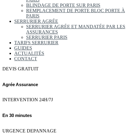
BLINDAGE DE PORTE SUR PARIS
REMPLACEMENT DE PORTE BLOC PORTE À
PARIS
SERRURIER AGRÉE
SERRURIER AGRÉE ET MANDATÉE PAR LES
ASSURANCES
SERRURIER PARIS
TARIFS SERRURIER
GUIDES
ACTUALITÉS
CONTACT
DEVIS GRATUIT
Agrée Assurance
INTERVENTION 24H/7J
En 30 minutes
URGENCE DEPANNAGE