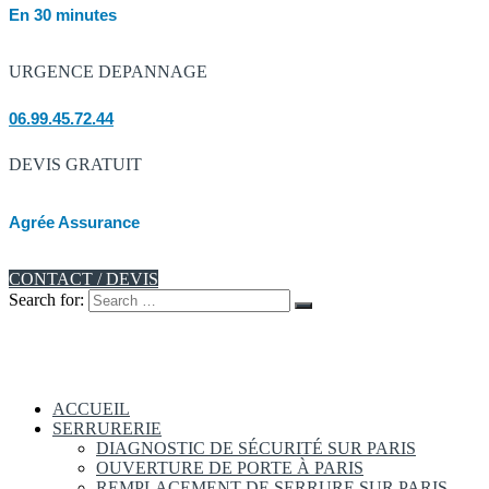
En 30 minutes
URGENCE DEPANNAGE
06.99.45.72.44
DEVIS GRATUIT
Agrée Assurance
CONTACT / DEVIS
Search for:
ACCUEIL
SERRURERIE
DIAGNOSTIC DE SÉCURITÉ SUR PARIS
OUVERTURE DE PORTE À PARIS
REMPLACEMENT DE SERRURE SUR PARIS