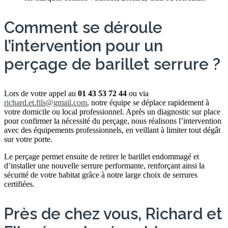
Comment se déroule
l’intervention pour un
perçage de barillet serrure ?
Lors de votre appel au
01 43 53 72 44
ou via
richard.et.fils@gmail.com
, notre équipe se déplace rapidement à
votre domicile ou local professionnel. Après un diagnostic sur place
pour confirmer la nécessité du perçage, nous réalisons l’intervention
avec des équipements professionnels, en veillant à limiter tout dégât
sur votre porte.
Le perçage permet ensuite de retirer le barillet endommagé et
d’installer une nouvelle serrure performante, renforçant ainsi la
sécurité de votre habitat grâce à notre large choix de serrures
certifiées.
Près de chez vous, Richard et