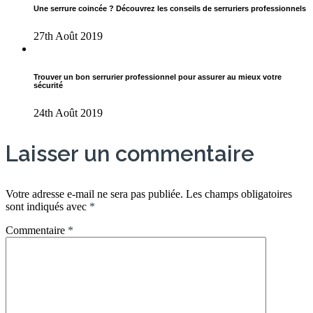
Une serrure coincée ? Découvrez les conseils de serruriers professionnels
27th Août 2019
Trouver un bon serrurier professionnel pour assurer au mieux votre
sécurité
24th Août 2019
Laisser un commentaire
Votre adresse e-mail ne sera pas publiée.
Les champs obligatoires
sont indiqués avec
*
Commentaire
*