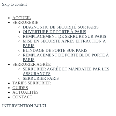
Skip to content
ACCUEIL
SERRURERIE
DIAGNOSTIC DE SÉCURITÉ SUR PARIS
OUVERTURE DE PORTE À PARIS
REMPLACEMENT DE SERRURE SUR PARIS
MISE EN SÉCURITÉ APRÈS EFFRACTION À
PARIS
BLINDAGE DE PORTE SUR PARIS
REMPLACEMENT DE PORTE BLOC PORTE À
PARIS
SERRURIER AGRÉE
SERRURIER AGRÉE ET MANDATÉE PAR LES
ASSURANCES
SERRURIER PARIS
TARIFS SERRURIER
GUIDES
ACTUALITÉS
CONTACT
INTERVENTION 24H/7J