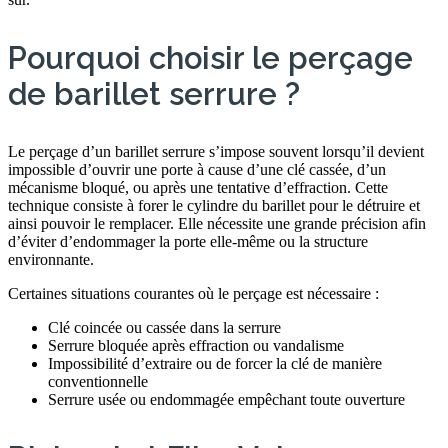
Pourquoi choisir le perçage
de barillet serrure ?
Le perçage d’un barillet serrure s’impose souvent lorsqu’il devient
impossible d’ouvrir une porte à cause d’une clé cassée, d’un
mécanisme bloqué, ou après une tentative d’effraction. Cette
technique consiste à forer le cylindre du barillet pour le détruire et
ainsi pouvoir le remplacer. Elle nécessite une grande précision afin
d’éviter d’endommager la porte elle-même ou la structure
environnante.
Certaines situations courantes où le perçage est nécessaire :
Clé coincée ou cassée dans la serrure
Serrure bloquée après effraction ou vandalisme
Impossibilité d’extraire ou de forcer la clé de manière
conventionnelle
Serrure usée ou endommagée empêchant toute ouverture