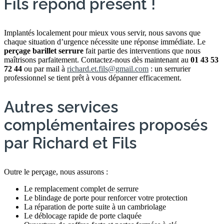
Fils répond présent !
Implantés localement pour mieux vous servir, nous savons que
chaque situation d’urgence nécessite une réponse immédiate. Le
perçage barillet serrure
fait partie des interventions que nous
maîtrisons parfaitement. Contactez-nous dès maintenant au
01 43 53
72 44
ou par mail à
richard.et.fils@gmail.com
: un serrurier
professionnel se tient prêt à vous dépanner efficacement.
Autres services
complémentaires proposés
par Richard et Fils
Outre le perçage, nous assurons :
Le remplacement complet de serrure
Le blindage de porte pour renforcer votre protection
La réparation de porte suite à un cambriolage
Le déblocage rapide de porte claquée