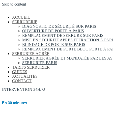
Skip to content
ACCUEIL
SERRURERIE
DIAGNOSTIC DE SÉCURITÉ SUR PARIS
OUVERTURE DE PORTE À PARIS
REMPLACEMENT DE SERRURE SUR PARIS
MISE EN SÉCURITÉ APRÈS EFFRACTION À PAR
BLINDAGE DE PORTE SUR PARIS
REMPLACEMENT DE PORTE BLOC PORTE À PA
SERRURIER AGRÉE
SERRURIER AGRÉE ET MANDATÉE PAR LES A
SERRURIER PARIS
TARIFS SERRURIER
GUIDES
ACTUALITÉS
CONTACT
INTERVENTION 24H/7J
En 30 minutes