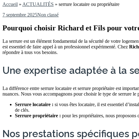
Accueil
»
ACTUALITÉS
»
serrure locataire ou propriétaire
7 septembre 2025
Non classé
Pourquoi choisir Richard et Fils pour votre
La serrure est un élément fondamental de la sécurité de votre logemen
est essentiel de faire appel à un professionnel expérimenté. Chez
Rich
répondre à tous vos besoins.
Une expertise adaptée à la se
La différence entre serrure locataire et serrure propriétaire est importa
nuances. Nous vous accompagnons pour choisir le type de serrure le pl
Serrure locataire :
si vous êtes locataire, il est essentiel d’i
de clés.
Serrure propriétaire :
pour les propriétaires, nous proposons d
Nos prestations spécifiques po