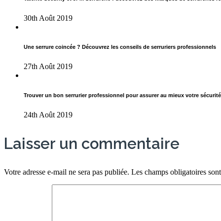
30th Août 2019
Une serrure coincée ? Découvrez les conseils de serruriers professionnels
27th Août 2019
Trouver un bon serrurier professionnel pour assurer au mieux votre sécurité
24th Août 2019
Laisser un commentaire
Votre adresse e-mail ne sera pas publiée.
Les champs obligatoires son