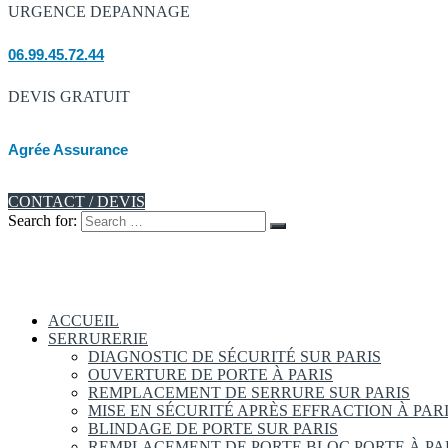
URGENCE DEPANNAGE
06.99.45.72.44
DEVIS GRATUIT
Agrée Assurance
CONTACT / DEVIS
Search for:
ACCUEIL
SERRURERIE
DIAGNOSTIC DE SÉCURITÉ SUR PARIS
OUVERTURE DE PORTE À PARIS
REMPLACEMENT DE SERRURE SUR PARIS
MISE EN SÉCURITÉ APRÈS EFFRACTION À PAR
BLINDAGE DE PORTE SUR PARIS
REMPLACEMENT DE PORTE BLOC PORTE À PA