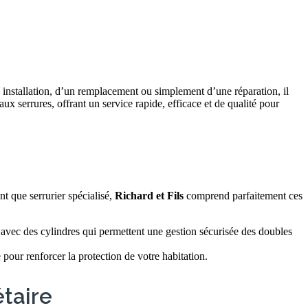
 installation, d’un remplacement ou simplement d’une réparation, il
aux serrures, offrant un service rapide, efficace et de qualité pour
ant que serrurier spécialisé,
Richard et Fils
comprend parfaitement ces
nt avec des cylindres qui permettent une gestion sécurisée des doubles
pour renforcer la protection de votre habitation.
étaire