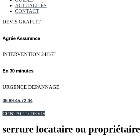
ACTUALITÉS
CONTACT
DEVIS GRATUIT
Agrée Assurance
INTERVENTION 24H/7J
En 30 minutes
URGENCE DEPANNAGE
06.99.45.72.44
CONTACT / DEVIS
serrure locataire ou propriétaire