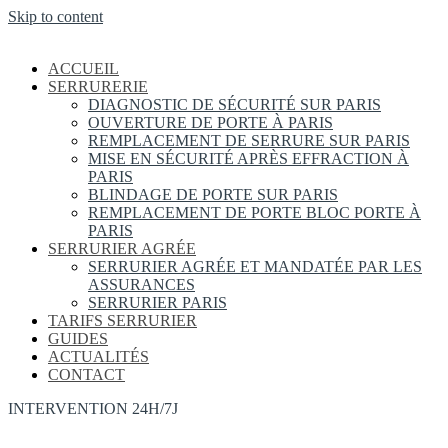
Skip to content
ACCUEIL
SERRURERIE
DIAGNOSTIC DE SÉCURITÉ SUR PARIS
OUVERTURE DE PORTE À PARIS
REMPLACEMENT DE SERRURE SUR PARIS
MISE EN SÉCURITÉ APRÈS EFFRACTION À
PARIS
BLINDAGE DE PORTE SUR PARIS
REMPLACEMENT DE PORTE BLOC PORTE À
PARIS
SERRURIER AGRÉE
SERRURIER AGRÉE ET MANDATÉE PAR LES
ASSURANCES
SERRURIER PARIS
TARIFS SERRURIER
GUIDES
ACTUALITÉS
CONTACT
INTERVENTION 24H/7J