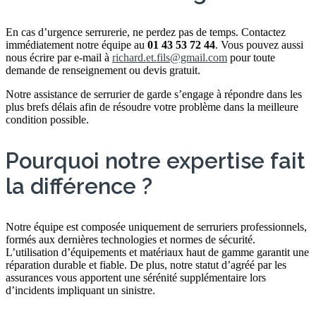
En cas d’urgence serrurerie, ne perdez pas de temps. Contactez
immédiatement notre équipe au
01 43 53 72 44
. Vous pouvez aussi
nous écrire par e-mail à
richard.et.fils@gmail.com
pour toute
demande de renseignement ou devis gratuit.
Notre assistance de serrurier de garde s’engage à répondre dans les
plus brefs délais afin de résoudre votre problème dans la meilleure
condition possible.
Pourquoi notre expertise fait
la différence ?
Notre équipe est composée uniquement de serruriers professionnels,
formés aux dernières technologies et normes de sécurité.
L’utilisation d’équipements et matériaux haut de gamme garantit une
réparation durable et fiable. De plus, notre statut d’agréé par les
assurances vous apportent une sérénité supplémentaire lors
d’incidents impliquant un sinistre.