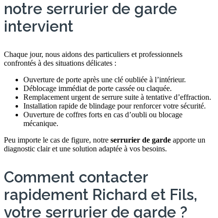
notre serrurier de garde
intervient
Chaque jour, nous aidons des particuliers et professionnels
confrontés à des situations délicates :
Ouverture de porte après une clé oubliée à l’intérieur.
Déblocage immédiat de porte cassée ou claquée.
Remplacement urgent de serrure suite à tentative d’effraction.
Installation rapide de blindage pour renforcer votre sécurité.
Ouverture de coffres forts en cas d’oubli ou blocage
mécanique.
Peu importe le cas de figure, notre
serrurier de garde
apporte un
diagnostic clair et une solution adaptée à vos besoins.
Comment contacter
rapidement Richard et Fils,
votre serrurier de garde ?