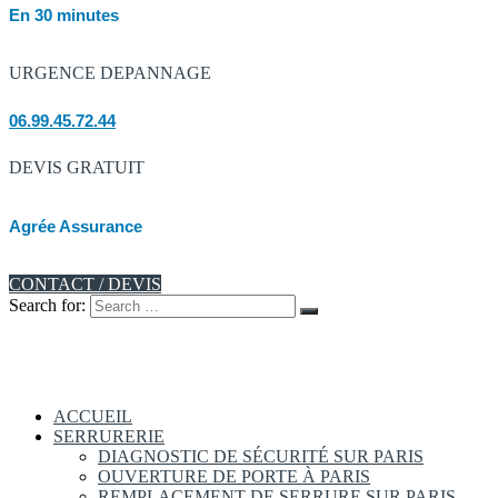
En 30 minutes
URGENCE DEPANNAGE
06.99.45.72.44
DEVIS GRATUIT
Agrée Assurance
CONTACT / DEVIS
Search for:
ACCUEIL
SERRURERIE
DIAGNOSTIC DE SÉCURITÉ SUR PARIS
OUVERTURE DE PORTE À PARIS
REMPLACEMENT DE SERRURE SUR PARIS