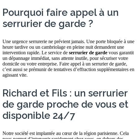
Pourquoi faire appel à un
serrurier de garde ?
Une urgence serrurerie ne prévient jamais. Une porte bloquée à une
heure tardive ou un cambriolage en pleine nuit demandent une
intervention rapide. Le service de
serrurier de garde
vous garantit
un dépannage immédiat, sans attente inutile, pour sécuriser votre
domicile ou votre entreprise. Faire appel à un serrurier de garde,
c’est aussi se prémunir de tentatives d’effraction supplémentaires en
agissant vite.
Richard et Fils : un serrurier
de garde proche de vous et
disponible 24/7
Notre société est implantée au cœur de la région parisienne. Cela
nous permet d’intervenir rapidement chez vous, en dehors des