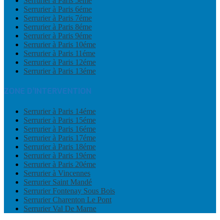
Serrurier à Paris 5éme
Serrurier à Paris 6éme
Serrurier à Paris 7éme
Serrurier à Paris 8éme
Serrurier à Paris 9éme
Serrurier à Paris 10éme
Serrurier à Paris 11éme
Serrurier à Paris 12éme
Serrurier à Paris 13éme
ZONE D’INTERVENTION
Serrurier à Paris 14éme
Serrurier à Paris 15éme
Serrurier à Paris 16éme
Serrurier à Paris 17éme
Serrurier à Paris 18éme
Serrurier à Paris 19éme
Serrurier à Paris 20éme
Serrurier à Vincennes
Serrurier Saint Mandé
Serrurier Fontenay Sous Bois
Serrurier Charenton Le Pont
Serrurier Val De Marne