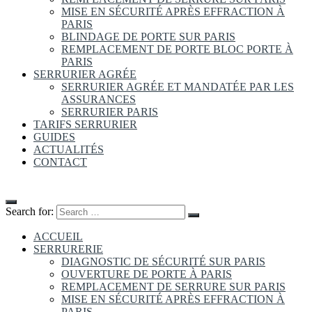
MISE EN SÉCURITÉ APRÈS EFFRACTION À
PARIS
BLINDAGE DE PORTE SUR PARIS
REMPLACEMENT DE PORTE BLOC PORTE À
PARIS
SERRURIER AGRÉE
SERRURIER AGRÉE ET MANDATÉE PAR LES
ASSURANCES
SERRURIER PARIS
TARIFS SERRURIER
GUIDES
ACTUALITÉS
CONTACT
Search for:
ACCUEIL
SERRURERIE
DIAGNOSTIC DE SÉCURITÉ SUR PARIS
OUVERTURE DE PORTE À PARIS
REMPLACEMENT DE SERRURE SUR PARIS
MISE EN SÉCURITÉ APRÈS EFFRACTION À
PARIS