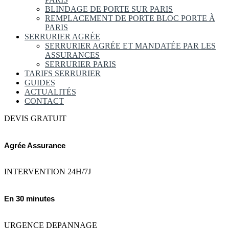
BLINDAGE DE PORTE SUR PARIS
REMPLACEMENT DE PORTE BLOC PORTE À
PARIS
SERRURIER AGRÉE
SERRURIER AGRÉE ET MANDATÉE PAR LES
ASSURANCES
SERRURIER PARIS
TARIFS SERRURIER
GUIDES
ACTUALITÉS
CONTACT
DEVIS GRATUIT
Agrée Assurance
INTERVENTION 24H/7J
En 30 minutes
URGENCE DEPANNAGE