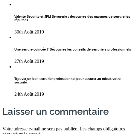
Valente Security et JPM Serrurerie : découvrez des marques de serrureries
réputées
30th Août 2019
Une serrure coincée ? Découvrez les conseils de serruriers professionnels
27th Août 2019
Trouver un bon serrurier professionnel pour assurer au mieux votre
sécurité
24th Août 2019
Laisser un commentaire
Votre adresse e-mail ne sera pas publiée.
Les champs obligatoires