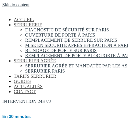
Skip to content
ACCUEIL
SERRURERIE
DIAGNOSTIC DE SÉCURITÉ SUR PARIS
OUVERTURE DE PORTE À PARIS
REMPLACEMENT DE SERRURE SUR PARIS
MISE EN SÉCURITÉ APRÈS EFFRACTION À PAR
BLINDAGE DE PORTE SUR PARIS
REMPLACEMENT DE PORTE BLOC PORTE À PA
SERRURIER AGRÉE
SERRURIER AGRÉE ET MANDATÉE PAR LES A
SERRURIER PARIS
TARIFS SERRURIER
GUIDES
ACTUALITÉS
CONTACT
INTERVENTION 24H/7J
En 30 minutes