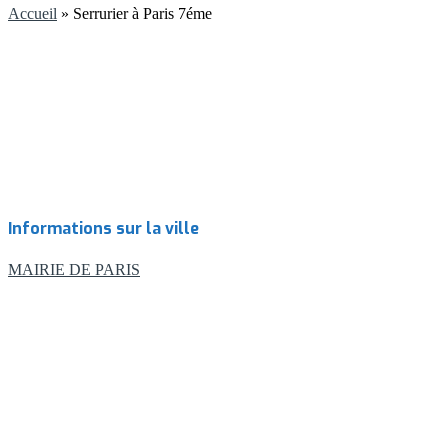
Accueil
»
Serrurier à Paris 7éme
Informations sur la ville
MAIRIE DE PARIS