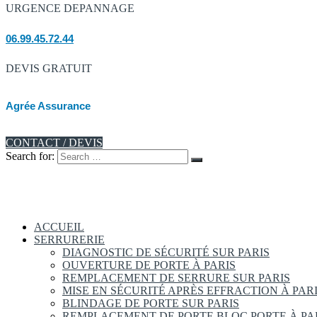
URGENCE DEPANNAGE
06.99.45.72.44
DEVIS GRATUIT
Agrée Assurance
CONTACT / DEVIS
Search for:
ACCUEIL
SERRURERIE
DIAGNOSTIC DE SÉCURITÉ SUR PARIS
OUVERTURE DE PORTE À PARIS
REMPLACEMENT DE SERRURE SUR PARIS
MISE EN SÉCURITÉ APRÈS EFFRACTION À PAR
BLINDAGE DE PORTE SUR PARIS
REMPLACEMENT DE PORTE BLOC PORTE À PA