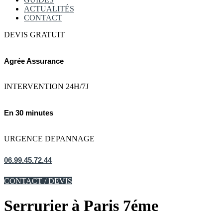
ACTUALITÉS
CONTACT
DEVIS GRATUIT
Agrée Assurance
INTERVENTION 24H/7J
En 30 minutes
URGENCE DEPANNAGE
06.99.45.72.44
CONTACT / DEVIS
Serrurier à Paris 7éme