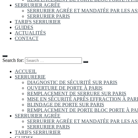
SERRURIER AGRÉE
SERRURIER AGRÉE ET MANDATÉE PAR LES A
SERRURIER PARIS
TARIFS SERRURIER
GUIDES
ACTUALITÉS
CONTACT
Search for:
ACCUEIL
SERRURERIE
DIAGNOSTIC DE SÉCURITÉ SUR PARIS
OUVERTURE DE PORTE À PARIS
REMPLACEMENT DE SERRURE SUR PARIS
MISE EN SÉCURITÉ APRÈS EFFRACTION À PAR
BLINDAGE DE PORTE SUR PARIS
REMPLACEMENT DE PORTE BLOC PORTE À PA
SERRURIER AGRÉE
SERRURIER AGRÉE ET MANDATÉE PAR LES A
SERRURIER PARIS
TARIFS SERRURIER
GUIDES