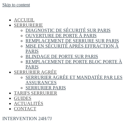
Skip to content
ACCUEIL
SERRURERIE
DIAGNOSTIC DE SÉCURITÉ SUR PARIS
OUVERTURE DE PORTE À PARIS
REMPLACEMENT DE SERRURE SUR PARIS
MISE EN SÉCURITÉ APRÈS EFFRACTION À
PARIS
BLINDAGE DE PORTE SUR PARIS
REMPLACEMENT DE PORTE BLOC PORTE À
PARIS
SERRURIER AGRÉE
SERRURIER AGRÉE ET MANDATÉE PAR LES
ASSURANCES
SERRURIER PARIS
TARIFS SERRURIER
GUIDES
ACTUALITÉS
CONTACT
INTERVENTION 24H/7J