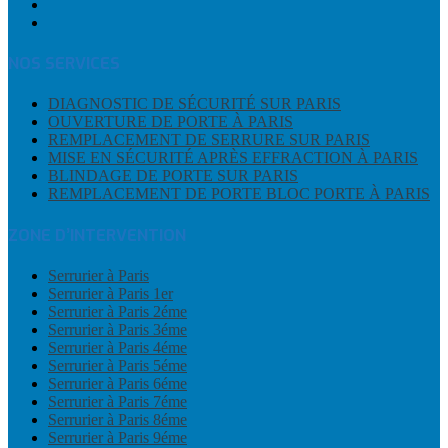
NOS SERVICES
DIAGNOSTIC DE SÉCURITÉ SUR PARIS
OUVERTURE DE PORTE À PARIS
REMPLACEMENT DE SERRURE SUR PARIS
MISE EN SÉCURITÉ APRÈS EFFRACTION À PARIS
BLINDAGE DE PORTE SUR PARIS
REMPLACEMENT DE PORTE BLOC PORTE À PARIS
ZONE D’INTERVENTION
Serrurier à Paris
Serrurier à Paris 1er
Serrurier à Paris 2éme
Serrurier à Paris 3éme
Serrurier à Paris 4éme
Serrurier à Paris 5éme
Serrurier à Paris 6éme
Serrurier à Paris 7éme
Serrurier à Paris 8éme
Serrurier à Paris 9éme