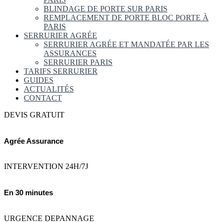
BLINDAGE DE PORTE SUR PARIS
REMPLACEMENT DE PORTE BLOC PORTE À
PARIS
SERRURIER AGRÉE
SERRURIER AGRÉE ET MANDATÉE PAR LES
ASSURANCES
SERRURIER PARIS
TARIFS SERRURIER
GUIDES
ACTUALITÉS
CONTACT
DEVIS GRATUIT
Agrée Assurance
INTERVENTION 24H/7J
En 30 minutes
URGENCE DEPANNAGE